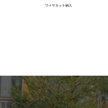
ワイヤカット納入