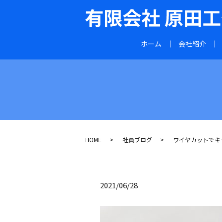
ホーム
会社紹介
HOME
社員ブログ
ワイヤカットでキ
2021/06/28