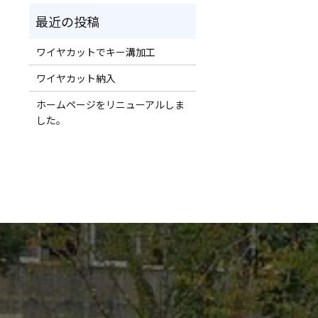
ワイヤカットでキー溝加工
ワイヤカット納入
ホームページをリニューアルしま
した。