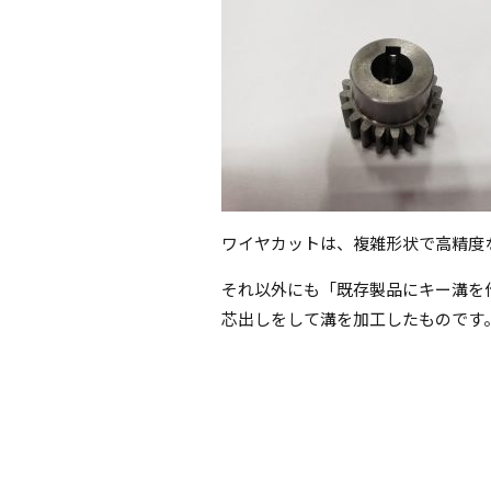
ワイヤカットは、複雑形状で高精度
それ以外にも「既存製品にキー溝を
芯出しをして溝を加工したものです