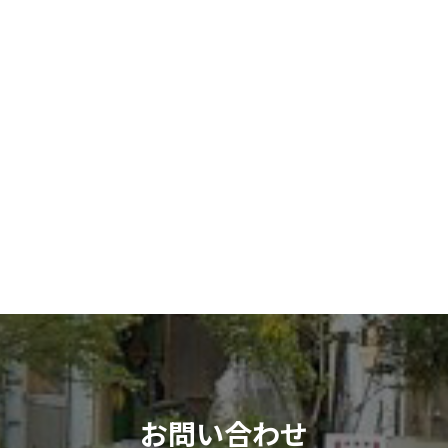
お問い合わせ