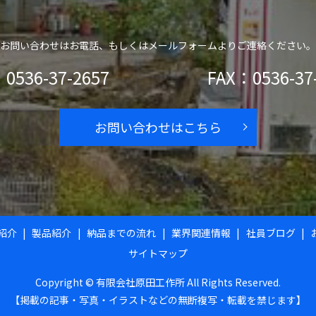
お問い合わせはお電話、もしくはメールフォームよりご連絡ください。
0536-37-2657
FAX：0536-37
お問い合わせはこちら
紹介
製品紹介
納品までの流れ
業界関連情報
社員ブログ
サイトマップ
Copyright © 有限会社原田工作所 All Rights Reserved.
【掲載の記事・写真・イラストなどの無断複写・転載を禁じます】