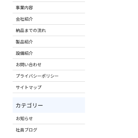
事業内容
会社紹介
納品までの流れ
製品紹介
設備紹介
お問い合わせ
プライバシーポリシー
サイトマップ
お知らせ
社員ブログ