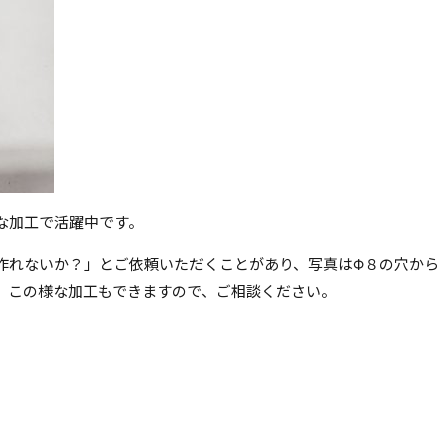
な加工で活躍中です。
作れないか？」とご依頼いただくことがあり、写真はΦ８の穴から
。この様な加工もできますので、ご相談ください。